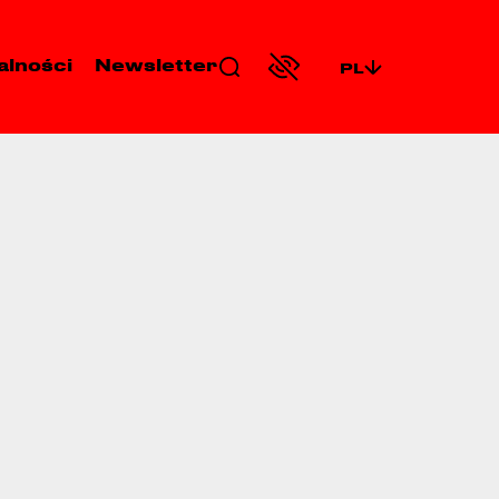
alności
Newsletter
PL