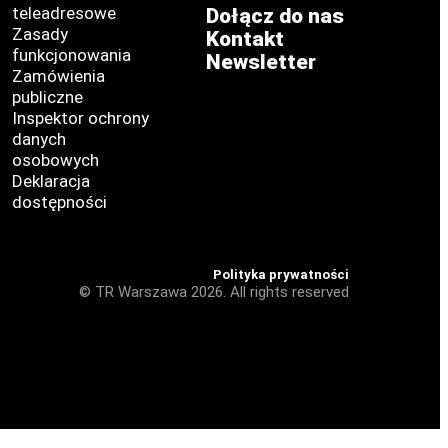
teleadresowe
Dołącz do nas
Zasady
Kontakt
funkcjonowania
Newsletter
Zamówienia
publiczne
Inspektor ochrony
danych
osobowych
Deklaracja
dostępności
Polityka prywatności
© TR Warszawa 2026. All rights reserved