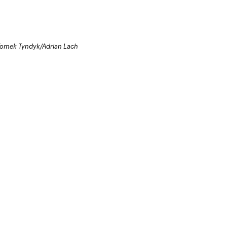
 Tomek Tyndyk/Adrian Lach